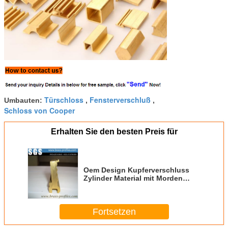
Türschloss
Fensterverschluß
Umbauten:
,
,
Schloss von Cooper
Erhalten Sie den besten Preis für
Oem Design Kupferverschluss
Zylinder Material mit Morden
Formen
Fortsetzen