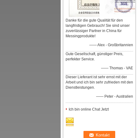
Danke für die gute Qualität für den
langfristigen Gebrauch! Sie sind unser
zuverlässiger Partner in China für
Messingprodukte!
—— Alex - Großbritannien
Gute Gesellschaft, günstiger Preis,
perfekter Service.
—— Thomas - VAE
Dieser Lieferant ist sehr ernst mit der
Arbeit und ich bin sehr zufrieden mit den
Dienstleistungen.
—— Peter - Australien
Ich bin online Chat Jetzt