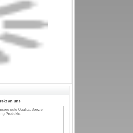
rekt an uns