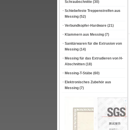
Schraubschnitte
(30)
Schiebefeste Treppenstreifen aus
Messing
(52)
Verbundkopfer-Hardware
(21)
Klammern aus Messing
(7)
Sanitärwaren für die Extrusion von
Messing
(14)
Messing für das Extrudieren von H-
Abschnitten
(18)
Messing-T-Stäbe
(60)
Elektronisches Zubehör aus
Messing
(7)