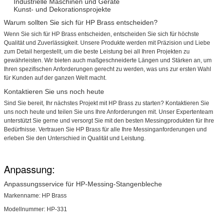
Industrielle Maschinen und Geräte
Kunst- und Dekorationsprojekte
Warum sollten Sie sich für HP Brass entscheiden?
Wenn Sie sich für HP Brass entscheiden, entscheiden Sie sich für höchste
Qualität und Zuverlässigkeit. Unsere Produkte werden mit Präzision und Liebe
zum Detail hergestellt, um die beste Leistung bei all Ihren Projekten zu
gewährleisten. Wir bieten auch maßgeschneiderte Längen und Stärken an, um
Ihren spezifischen Anforderungen gerecht zu werden, was uns zur ersten Wahl
für Kunden auf der ganzen Welt macht.
Kontaktieren Sie uns noch heute
Sind Sie bereit, Ihr nächstes Projekt mit HP Brass zu starten? Kontaktieren Sie
uns noch heute und teilen Sie uns Ihre Anforderungen mit. Unser Expertenteam
unterstützt Sie gerne und versorgt Sie mit den besten Messingprodukten für Ihre
Bedürfnisse. Vertrauen Sie HP Brass für alle Ihre Messinganforderungen und
erleben Sie den Unterschied in Qualität und Leistung.
Anpassung:
Anpassungsservice für HP-Messing-Stangenbleche
Markenname: HP Brass
Modellnummer: HP-331