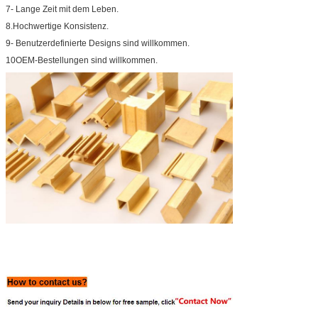
7- Lange Zeit mit dem Leben.
8.Hochwertige Konsistenz.
9- Benutzerdefinierte Designs sind willkommen.
10OEM-Bestellungen sind willkommen.