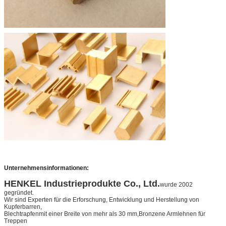
Unternehmensinformationen:
HENKEL
Industrieprodukte Co., Ltd.
wurde 2002
gegründet.
Wir sind Experten für die Erforschung, Entwicklung und Herstellung von
Kupferbarren,
Blechtrapfen
mit einer Breite von mehr als 30 mm,
Bronzene Armlehnen für
Treppen