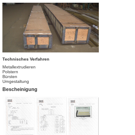
Technisches Verfahren
Metallextrudieren
Polstern
Bürsten
Umgestaltung
Bescheinigung