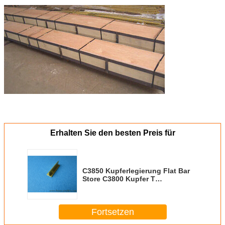
Erhalten Sie den besten Preis für
C3850 Kupferlegierung Flat Bar
Store C3800 Kupfer T
Schlitzrahmen
Fortsetzen