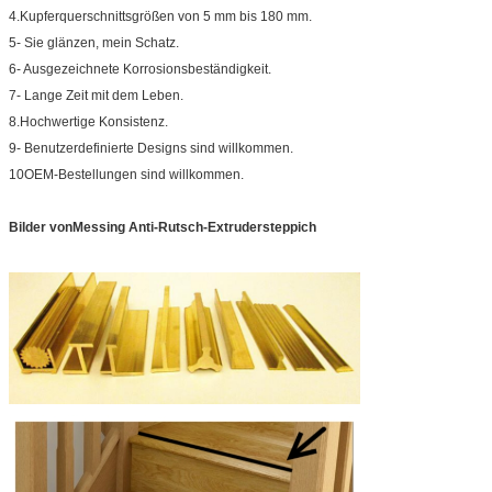
4.Kupferquerschnittsgrößen von 5 mm bis 180 mm.
5- Sie glänzen, mein Schatz.
6- Ausgezeichnete Korrosionsbeständigkeit.
7- Lange Zeit mit dem Leben.
8.Hochwertige Konsistenz.
9- Benutzerdefinierte Designs sind willkommen.
10OEM-Bestellungen sind willkommen.
Bilder von
Messing Anti-Rutsch-Extrudersteppich