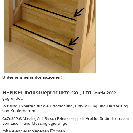
Unternehmensinformationen:
HENKEL
Industrieprodukte Co., Ltd.
.
wurde 2002
gegründet.
Wir sind Experten für die Erforschung, Entwicklung und Herstellung
von Kupferbarren,
Profile für die Extrusion
CuZn39Pb3 Messing Anti-Rutsch-Extrudersteppich
von Eisen- und Messinglegierungen
mit vielen verschiedenen Formen.