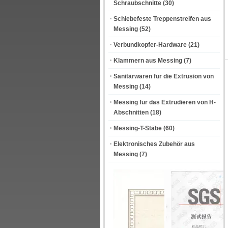
Schraubschnitte
(30)
Schiebefeste Treppenstreifen aus
Messing
(52)
Verbundkopfer-Hardware
(21)
Klammern aus Messing
(7)
Sanitärwaren für die Extrusion von
Messing
(14)
Messing für das Extrudieren von H-
Abschnitten
(18)
Messing-T-Stäbe
(60)
Elektronisches Zubehör aus
Messing
(7)