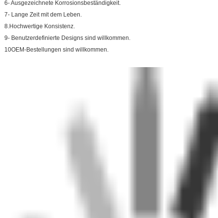
6- Ausgezeichnete Korrosionsbeständigkeit.
7- Lange Zeit mit dem Leben.
8.Hochwertige Konsistenz.
9- Benutzerdefinierte Designs sind willkommen.
10OEM-Bestellungen sind willkommen.