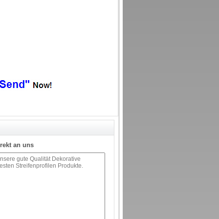
rekt an uns