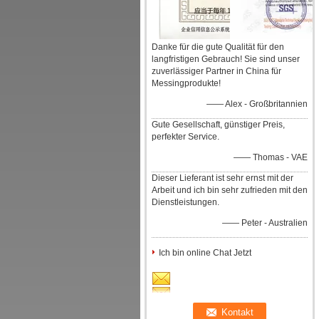
Danke für die gute Qualität für den
langfristigen Gebrauch! Sie sind unser
zuverlässiger Partner in China für
Messingprodukte!
—— Alex - Großbritannien
Gute Gesellschaft, günstiger Preis,
perfekter Service.
—— Thomas - VAE
Dieser Lieferant ist sehr ernst mit der
Arbeit und ich bin sehr zufrieden mit den
Dienstleistungen.
—— Peter - Australien
Ich bin online Chat Jetzt