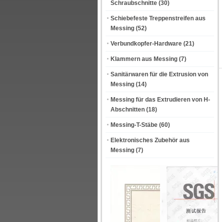
Schraubschnitte
(30)
Schiebefeste Treppenstreifen aus
Messing
(52)
Verbundkopfer-Hardware
(21)
Klammern aus Messing
(7)
Sanitärwaren für die Extrusion von
Messing
(14)
Messing für das Extrudieren von H-
Abschnitten
(18)
Messing-T-Stäbe
(60)
Elektronisches Zubehör aus
Messing
(7)