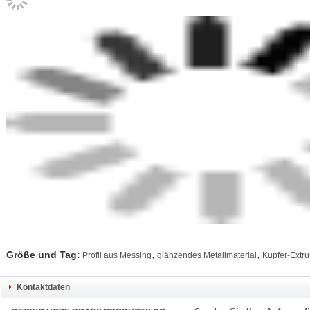
,
,
Größe und Tag:
Profil aus Messing
glänzendes Metallmaterial
Kupfer-Extru
Kontaktdaten