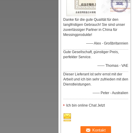
Danke für die gute Qualität für den
langfristigen Gebrauch! Sie sind unser
zuverlässiger Partner in China für
Messingprodukte!
—— Alex - Großbritannien
Gute Gesellschaft, günstiger Preis,
perfekter Service.
—— Thomas - VAE
Dieser Lieferant ist sehr ernst mit der
Arbeit und ich bin sehr zufrieden mit den
Dienstleistungen.
—— Peter - Australien
Ich bin online Chat Jetzt