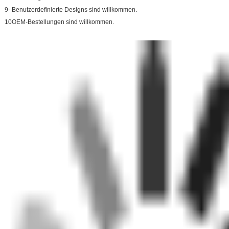
9- Benutzerdefinierte Designs sind willkommen.
10OEM-Bestellungen sind willkommen.