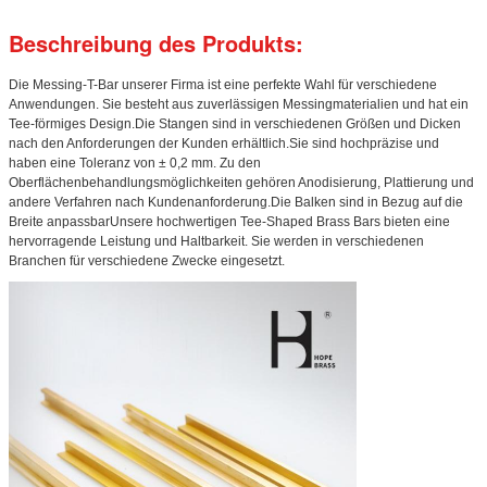
Beschreibung des Produkts:
Die Messing-T-Bar unserer Firma ist eine perfekte Wahl für verschiedene
Anwendungen. Sie besteht aus zuverlässigen Messingmaterialien und hat ein
Tee-förmiges Design.Die Stangen sind in verschiedenen Größen und Dicken
nach den Anforderungen der Kunden erhältlich.Sie sind hochpräzise und
haben eine Toleranz von ± 0,2 mm. Zu den
Oberflächenbehandlungsmöglichkeiten gehören Anodisierung, Plattierung und
andere Verfahren nach Kundenanforderung.Die Balken sind in Bezug auf die
Breite anpassbarUnsere hochwertigen Tee-Shaped Brass Bars bieten eine
hervorragende Leistung und Haltbarkeit. Sie werden in verschiedenen
Branchen für verschiedene Zwecke eingesetzt.