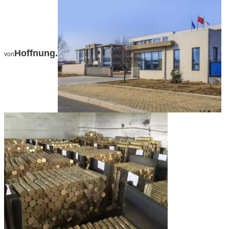
Hoffnung.
von