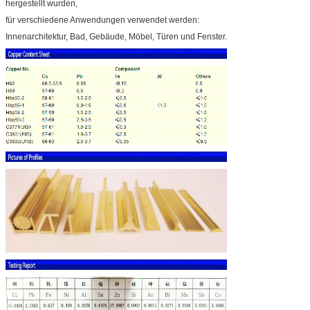
hergestellt wurden,
für verschiedene Anwendungen verwendet werden:
Innenarchitektur, Bad, Gebäude, Möbel, Türen und Fenster.