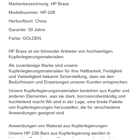
Markenbezeichnung: HP Brass
Modellnummer: HP-108
Herkunftsort: China
Garantie: 30 Jahre
Farbe: GOLDEN
HP Brass ist ein führender Anbieter von hochwertigen
Kupferlegierungsmaterialien.
Als zuverlässige Marke sind unsere
Kupferlegierungsmaterialien für ihre Haltbarkeit, Festigkeit
und Vielseitigkeit bekannt.Sicherstellung, dass sie den
Bedürfnissen und Erwartungen unserer Kunden entsprechen.
Unsere Kupferlegierungsmaterialien bestehen aus Kupfer und
anderen Elementen, was sie stark, korrosionsbeständig und
hochleitend macht.Wir sind in der Lage, eine breite Palette
von Kupferlegierungen herzustellen, die für verschiedene
Anwendungen geeignet sind.
Anwendungen von Material aus Kupferlegierungen
Unsere HP-108-Bars aus Kupferlegierung werden in