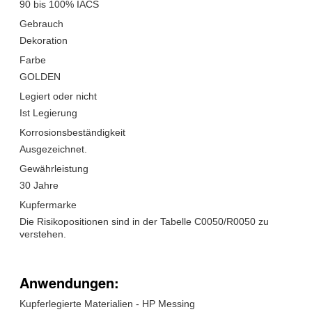
90 bis 100% IACS
Gebrauch
Dekoration
Farbe
GOLDEN
Legiert oder nicht
Ist Legierung
Korrosionsbeständigkeit
Ausgezeichnet.
Gewährleistung
30 Jahre
Kupfermarke
Die Risikopositionen sind in der Tabelle C0050/R0050 zu
verstehen.
Anwendungen:
Kupferlegierte Materialien - HP Messing