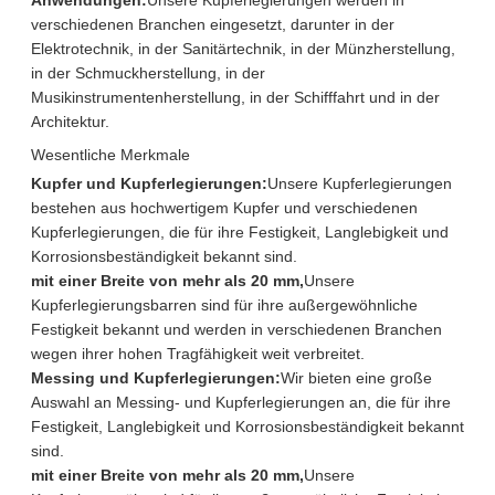
verschiedenen Branchen eingesetzt, darunter in der
Elektrotechnik, in der Sanitärtechnik, in der Münzherstellung,
in der Schmuckherstellung, in der
Musikinstrumentenherstellung, in der Schifffahrt und in der
Architektur.
Wesentliche Merkmale
Kupfer und Kupferlegierungen:
Unsere Kupferlegierungen
bestehen aus hochwertigem Kupfer und verschiedenen
Kupferlegierungen, die für ihre Festigkeit, Langlebigkeit und
Korrosionsbeständigkeit bekannt sind.
mit einer Breite von mehr als 20 mm,
Unsere
Kupferlegierungsbarren sind für ihre außergewöhnliche
Festigkeit bekannt und werden in verschiedenen Branchen
wegen ihrer hohen Tragfähigkeit weit verbreitet.
Messing und Kupferlegierungen:
Wir bieten eine große
Auswahl an Messing- und Kupferlegierungen an, die für ihre
Festigkeit, Langlebigkeit und Korrosionsbeständigkeit bekannt
sind.
mit einer Breite von mehr als 20 mm,
Unsere