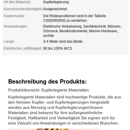
Art des Materials:
Kupferlegierung
Korrosionsbeständigkeit:
Ausgezeichnet.
Kupfermarke:
Die Risikopositionen sind in der Tabelle
C0050/R0050 zu verstehen.
Anwendungen:
Elektrische Verkabelung, Sanitärtechnik, Münzen,
Schmuck, Musikinstrumente, Marine-Hardware,
archite
Länge:
3-4 Meter sind das Beste.
Elektrische Leitfähigkeit:
90 bis 100% IACS
Beschreibung des Produkts:
Produktübersicht: Kupferlegierte Materialien
Kupferlegierte Materialien sind hochwertige Produkte, die aus
den feinsten Kupfer- und Kupferlegierungen hergestellt
werden.aus Messing und KupferlegierungenUnsere
Materialien sind bekannt für ihre außergewöhnliche
Festigkeit, Haltbarkeit und Vielseitigkeit.Sie eignen sich für
eine Vielzahl von Anwendungen in verschiedenen Branchen..