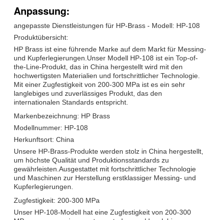
Anpassung:
angepasste Dienstleistungen für HP-Brass - Modell: HP-108
Produktübersicht:
HP Brass ist eine führende Marke auf dem Markt für Messing-
und Kupferlegierungen.Unser Modell HP-108 ist ein Top-of-
the-Line-Produkt, das in China hergestellt wird mit den
hochwertigsten Materialien und fortschrittlicher Technologie.
Mit einer Zugfestigkeit von 200-300 MPa ist es ein sehr
langlebiges und zuverlässiges Produkt, das den
internationalen Standards entspricht.
Markenbezeichnung: HP Brass
Modellnummer: HP-108
Herkunftsort: China
Unsere HP-Brass-Produkte werden stolz in China hergestellt,
um höchste Qualität und Produktionsstandards zu
gewährleisten.Ausgestattet mit fortschrittlicher Technologie
und Maschinen zur Herstellung erstklassiger Messing- und
Kupferlegierungen.
Zugfestigkeit: 200-300 MPa
Unser HP-108-Modell hat eine Zugfestigkeit von 200-300