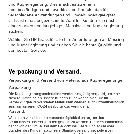
und Kupferlegierung. Dies macht es zu einem
hochbeständigen und zuverlässigen Produkt, das für
verschiedene Anwendungen und Umgebungen geeignet
ist.Es ist eine ausgezeichnete Wahl für Kunden, die nach
einer starken und langlebigen Messing- und Kupferlegierung
suchen.
Wählen Sie HP Brass für alle Ihre Anforderungen an Messing
und Kupferlegierung und erleben Sie die beste Qualität und
den besten Service.
Verpackung und Versand:
Verpackung und Versand von Material aus Kupferlegierungen
Verpackung:
Die Kupferlegierungsmaterialien werden sorgfältig verpackt, um eine
sichere Lieferung an unsere Kunden zu gewährleisten.Die für
Verpackungen verwendeten Materialien werden auch umweltfreundlich
sein, um unseren CO2-Fußabdruck zu verringern.
Versand:
Wir bieten verschiedene Versandmöglichkeiten an, um den
Bedürfnissen unserer Kunden gerecht zu werden. Die Versandmethode
hängt von der Größe und dem Gewicht der Bestellung sowie vom
Standort des Kunden ab.Unsere Standardversandmethode ist ein