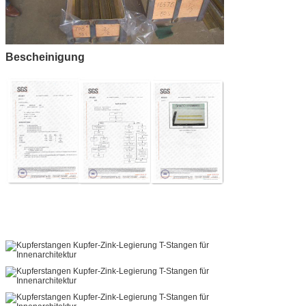
Bescheinigung