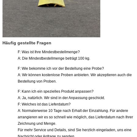
Häufig gestellte Fragen
F: Was ist Ihre Mindestbestellmenge?
A: Die Mindestbestellmenge beträgt 100 kg.
F: Wie bekomme ich vor der Bestellung eine Probe?
A: Wir können kostenlose Proben anbieten. Wir akzeptieren auch die
Bestellung von Proben.
F: Kann ich ein spezielles Produkt anpassen?
A: Ja, natürlich. Wir sind in der Anpassung geschickt.
F: Welches ist das Lieferdatum?
A: Normalerweise 10 Tage nach Erhalt der Einzahlung. Für andere
arrangieren wir es so schnell wie möglich, das Lieferdatum nach Ihrer
Zeichnung und Menge.
Für mehr Service und Details, sind Sie herzlich eingeladen, uns eine
Nachricht oder Anfrage zu senden.