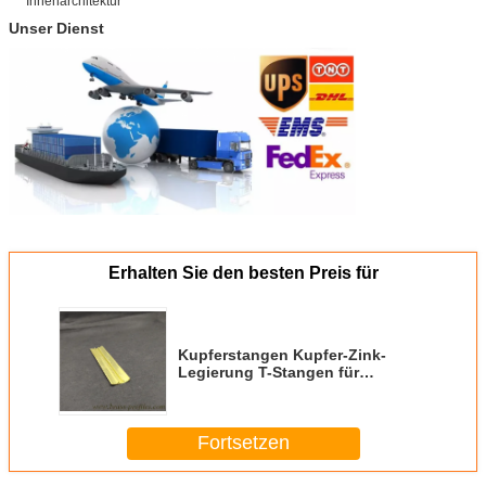
Unser Dienst
Erhalten Sie den besten Preis für
Kupferstangen Kupfer-Zink-
Legierung T-Stangen für
Innenarchitektur
Fortsetzen