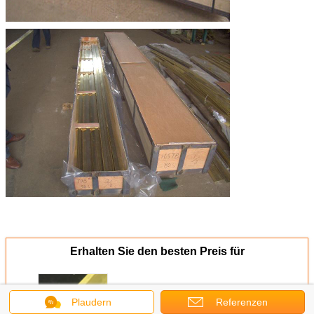
Erhalten Sie den besten Preis für
Plaudern
Referenzen
T-Formteile aus zeitlosem,