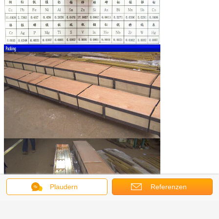
Plaudern
Referenzen