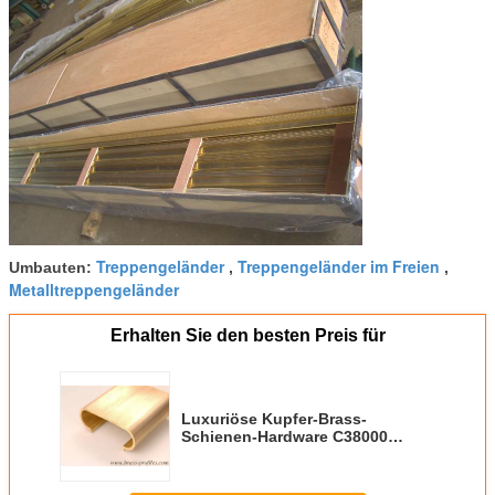
Treppengeländer
Treppengeländer im Freien
Umbauten:
,
,
Metalltreppengeländer
Erhalten Sie den besten Preis für
Luxuriöse Kupfer-Brass-
Schienen-Hardware C38000
Legierungspflanzenprofile