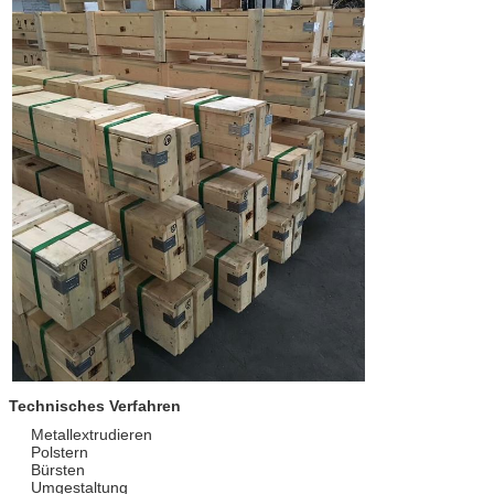
Technisches Verfahren
Metallextrudieren
Polstern
Bürsten
Umgestaltung