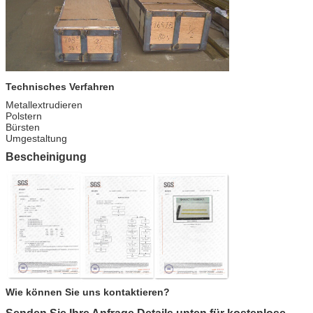
Technisches Verfahren
Metallextrudieren
Polstern
Bürsten
Umgestaltung
Bescheinigung
Wie können Sie uns kontaktieren?