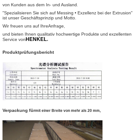
von Kunden aus dem In- und Ausland.
"Spezialisieren Sie sich auf Messing • Exzellenz bei der Extrusion"
ist unser Geschäftsprinzip und Motto.
Wir freuen uns auf Ihre
Anfrage,
und bieten Ihnen qualitativ hochwertige Produkte und exzellenten
HENKEL
.
Service von
Produktprüfungsbericht
Verpackung für
mit einer Breite von mehr als 20 mm,