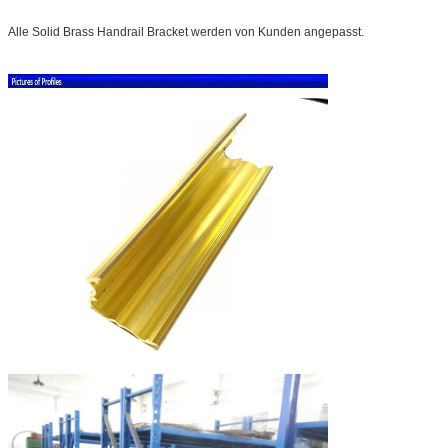
Alle Solid Brass Handrail Bracket werden von Kunden angepasst.