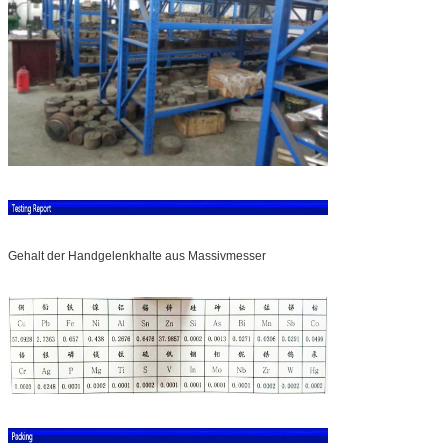
Gehalt der Handgelenkhalte aus Massivmesser