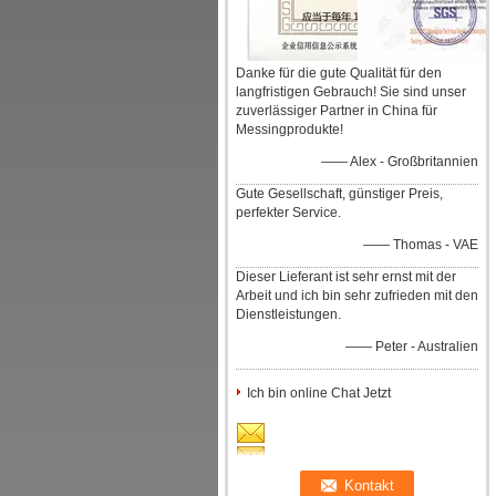
Danke für die gute Qualität für den
langfristigen Gebrauch! Sie sind unser
zuverlässiger Partner in China für
Messingprodukte!
—— Alex - Großbritannien
Gute Gesellschaft, günstiger Preis,
perfekter Service.
—— Thomas - VAE
Dieser Lieferant ist sehr ernst mit der
Arbeit und ich bin sehr zufrieden mit den
Dienstleistungen.
—— Peter - Australien
Ich bin online Chat Jetzt