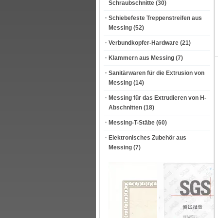
Schraubschnitte
(30)
Schiebefeste Treppenstreifen aus
Messing
(52)
Verbundkopfer-Hardware
(21)
Klammern aus Messing
(7)
Sanitärwaren für die Extrusion von
Messing
(14)
Messing für das Extrudieren von H-
Abschnitten
(18)
Messing-T-Stäbe
(60)
Elektronisches Zubehör aus
Messing
(7)