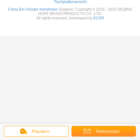
Tischplattenansicht
China Ein Fenster einrahmen
Supplier. Copyright © 2016 - 2025 DEQING
HOPE BRASS PRODUCTS CO. ,LTD.
All rights reserved. Developed by
ECER
Plaudern
Referenzen